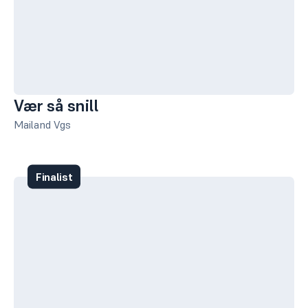
Vær så snill
Mailand Vgs
Finalist