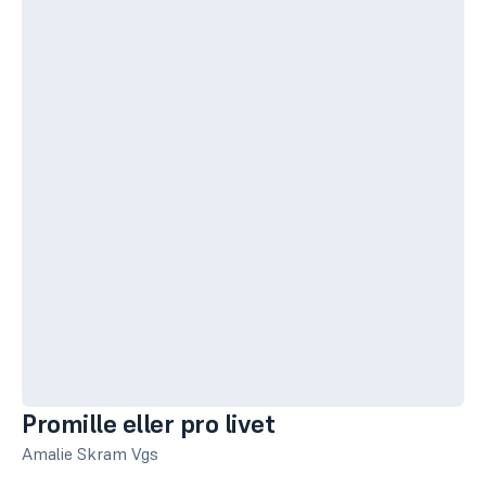
Promille eller pro livet
Amalie Skram Vgs