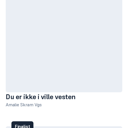
Du er ikke i ville vesten
Amalie Skram Vgs
Finalist