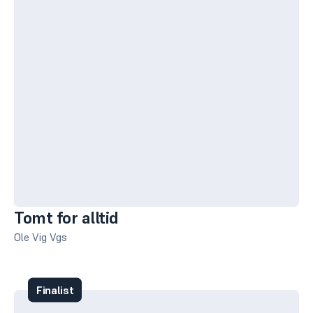
Tomt for alltid
Ole Vig Vgs
Finalist