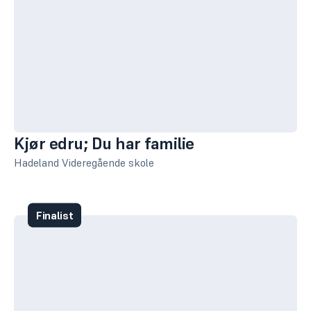
Kjør edru; Du har familie
Hadeland Videregående skole
Finalist