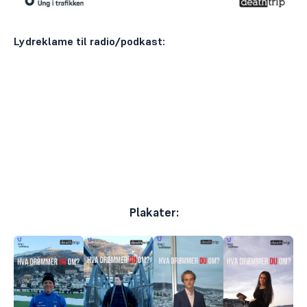
Lydreklame til radio/podkast:
Plakater: