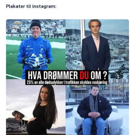
Plakater til instagram: