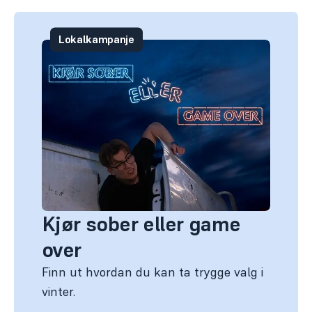
Lokalkampanje
Kjør sober eller game
over
Finn ut hvordan du kan ta trygge valg i
vinter.