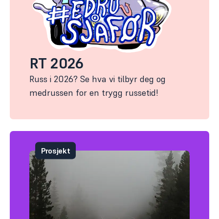
RT 2026
Russ i 2026? Se hva vi tilbyr deg og
medrussen for en trygg russetid!
Prosjekt