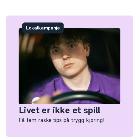
Lokalkampanje
Livet er ikke et spill
Få fem raske tips på trygg kjøring!