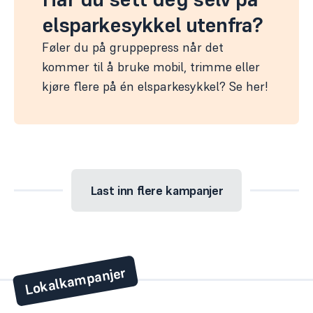
elsparkesykkel utenfra?
Føler du på gruppepress når det
kommer til å bruke mobil, trimme eller
kjøre flere på én elsparkesykkel? Se her!
Last inn flere
kampanjer
Lokalkampanjer