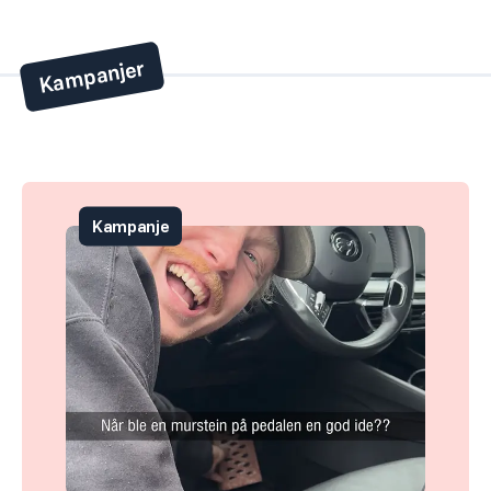
Kampanjer
Kampanje