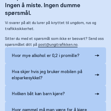
Ingen å miste. Ingen dumme
spørsmål.
Vi svarer på alt du lurer på knyttet til ungdom, rus og
trafikksikkerhet.
Sitter du med et spørsmål som ikke er besvart? Send oss
spørsmålet ditt på
post@ungitrafikken.no
.
Hvor mye alkohol er 0,2 i promille?
Hva skjer hvis jeg bruker mobilen på
elsparkesykkel?
Hvilken båt kan barn kjøre?
Hvor gammel må man være for å kjøre