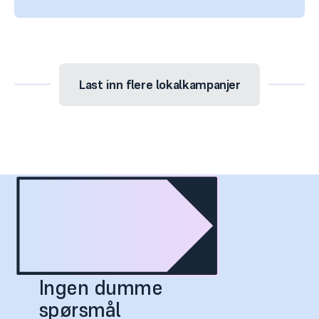
Last inn flere
lokalkampanjer
Ingen dumme
spørsmål