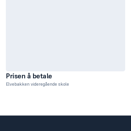
Prisen å betale
Elvebakken videregående skole