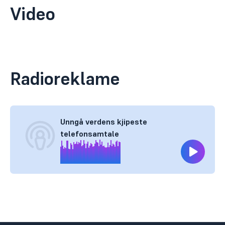
Video
Radioreklame
Unngå verdens kjipeste
telefonsamtale