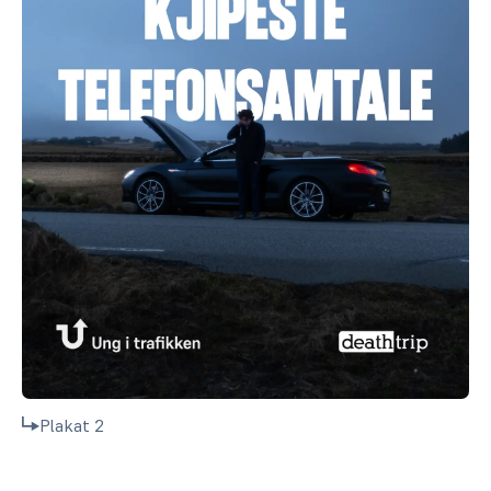
Plakat 2