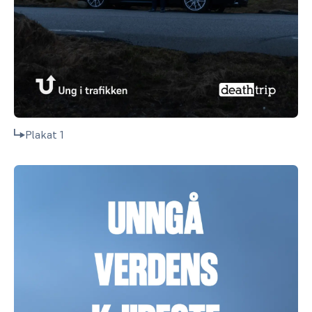
Plakat 1