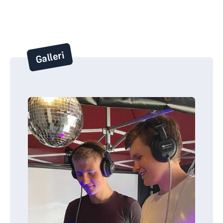
Galleri