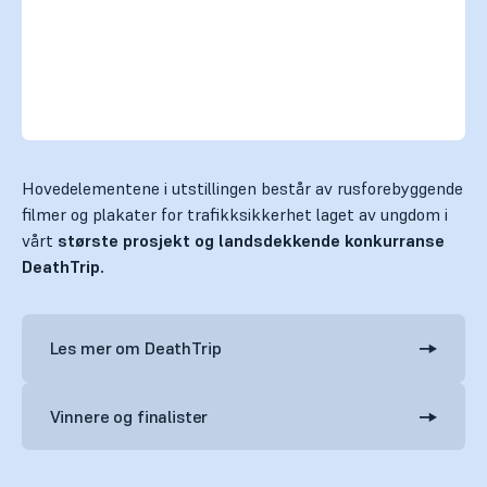
Hovedelementene i utstillingen består av rusforebyggende
filmer og plakater for trafikksikkerhet laget av ungdom i
vårt
største prosjekt og landsdekkende konkurranse
DeathTrip.
Les mer om DeathTrip
Vinnere og finalister