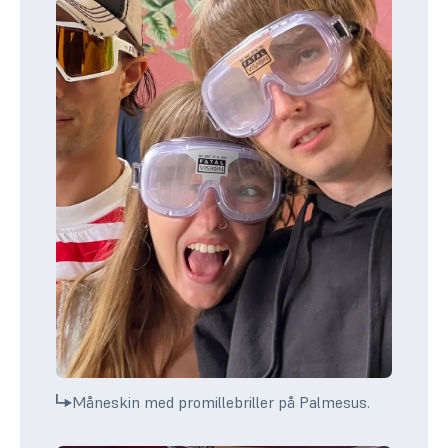
Måneskin med promillebriller på Palmesus.