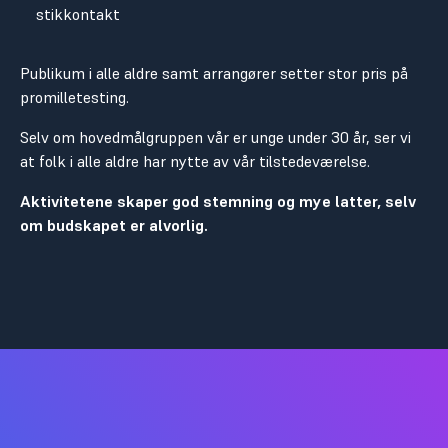
stikkontakt
Publikum i alle aldre samt arrangører setter stor pris på
promilletesting.
Selv om hovedmålgruppen vår er unge under 30 år, ser vi
at folk i alle aldre har nytte av vår tilstedeværelse.
Aktivitetene skaper god stemning og mye latter, selv
om budskapet er alvorlig.