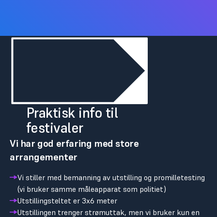
Praktisk info til
festivaler
Vi har god erfaring med store
arrangementer
Vi stiller med bemanning av utstilling og promilletesting
(vi bruker samme måleapparat som politiet)
Utstillingsteltet er 3x6 meter
Utstillingen trenger strømuttak, men vi bruker kun en