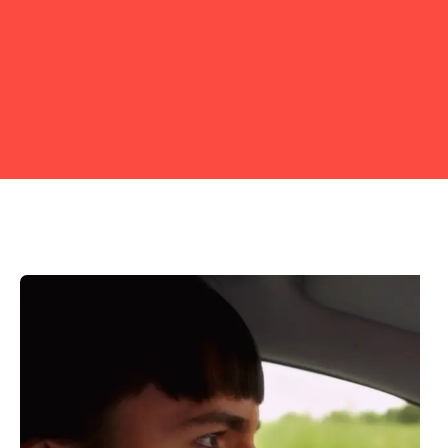
holder