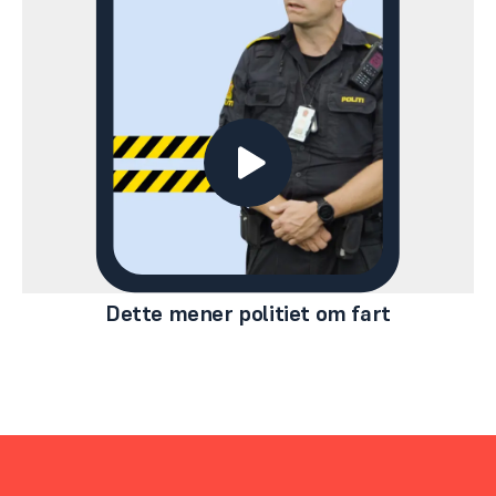
Dette mener politiet om fart