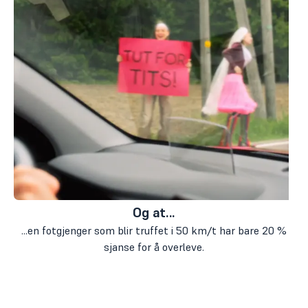
Og at...
...en fotgjenger som blir truffet i 50 km/t har bare 20 %
sjanse for å overleve.