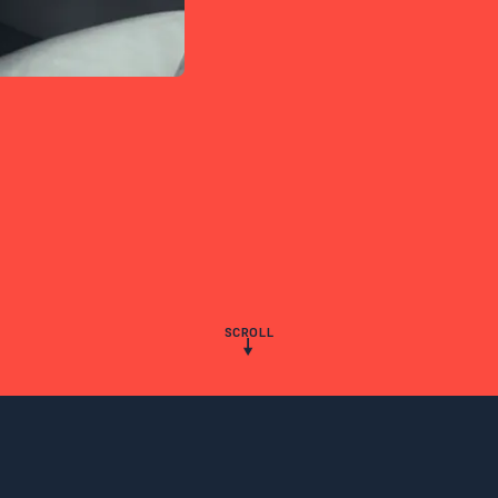
SCROLL