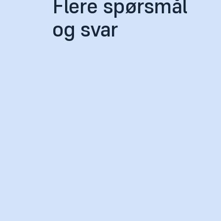
Flere spørsmål
og svar