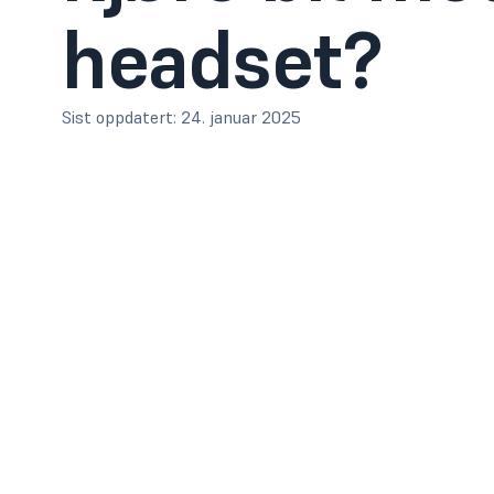
headset?
Sist oppdatert:
24. januar 2025