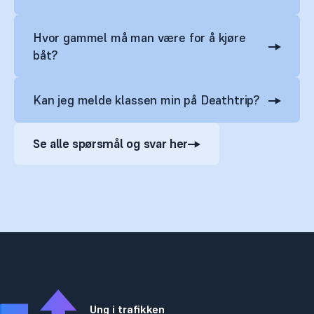
Hvor gammel må man være for å kjøre
båt?
Kan jeg melde klassen min på Deathtrip?
Se alle spørsmål og svar her
Ung i trafikken