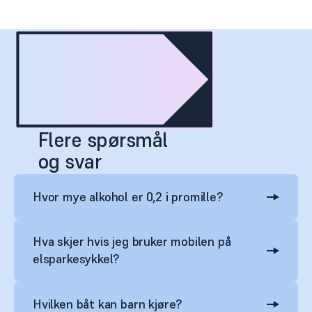
Flere spørsmål
og svar
Hvor mye alkohol er 0,2 i promille?
Hva skjer hvis jeg bruker mobilen på
elsparkesykkel?
Hvilken båt kan barn kjøre?