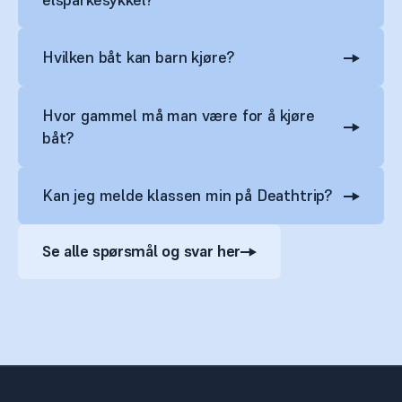
Hvilken båt kan barn kjøre?
Hvor gammel må man være for å kjøre
båt?
Kan jeg melde klassen min på Deathtrip?
Se alle spørsmål og svar her