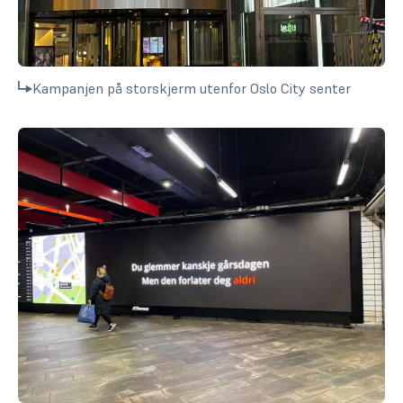
Kampanjen på storskjerm utenfor Oslo City senter