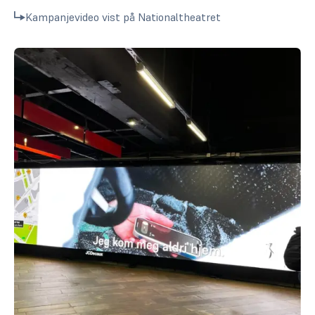
Kampanjevideo vist på Nationaltheatret