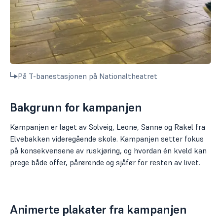
På T-banestasjonen på Nationaltheatret
Bakgrunn for kampanjen
Kampanjen er laget av Solveig, Leone, Sanne og Rakel fra
Elvebakken videregående skole. Kampanjen setter fokus
på konsekvensene av ruskjøring, og hvordan én kveld kan
prege både offer, pårørende og sjåfør for resten av livet.
Animerte plakater fra kampanjen