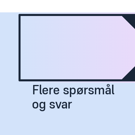
Flere spørsmål
og svar