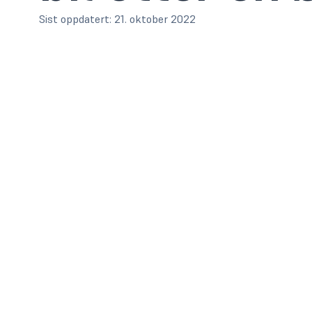
Sist oppdatert:
21. oktober 2022