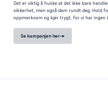
Det er viktig å huske at det ikke bare handl
sikkerhet, men også dem rundt deg. Hold f
oppmerksom og kjør trygt, for vi har ingen 
Se kampanjen her